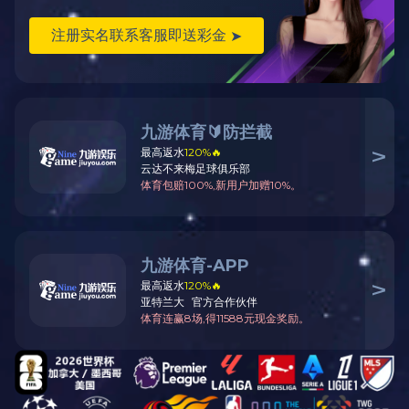
一、包装盒和消费者心理的含义
由于人们生活水平的提高，消费者购买商品时越来越重视商品的外
观，因此，商家更应该重视商品的包装，所以研究包装和消费者心理
的含义对企业发展有着重要的意义。