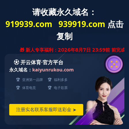
公司新闻
行业新闻
常见问题
包装盒竟然还有这种含义