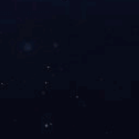
乐鱼在线
地址：深圳市宝安区西乡银田共和工业路西发A区二栋二楼
电话：0755-29972910 29972911 29972912
传真：0755-29972913
联系人：韦先生
手机：13510929003
E-mail：msx@szmsx168.com
QQ：16070531
网址：
http://www.agrawaldigital.com
中文网址：
乐鱼在线(中国).网
址
彩盒.网址
粤ICP备17090133号
ledong乐动(中国)体育官方网站
|
华体会官方网页版
|
九游官方网站
|
多宝app官网
|
AYX爱游戏官网
|