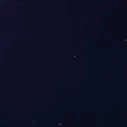
在此过程中，包装盒的地位十分重要，因为消费者首先看见的是包装
盒，外观的视觉决定了消费者对商品是否感兴趣，包装盒上面的内容
也能让消费者更加了解产品。
下一条：包装盒制作厂家做彩盒包装设计所具备哪些条件？