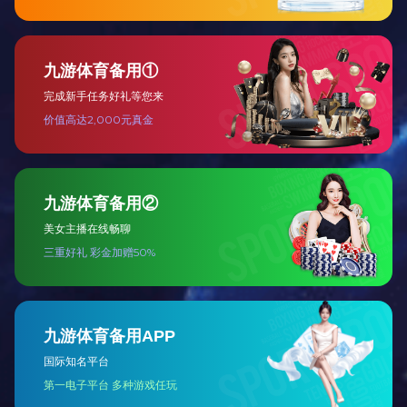
是商品进入消费领域不可或缺的条件。